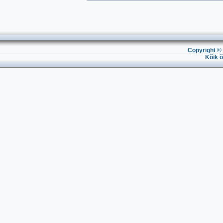
Copyright © 
Kõik õ