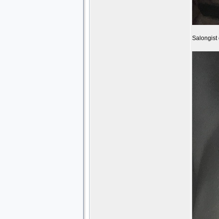
Salongist