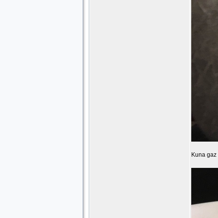
Kuna gaz 2