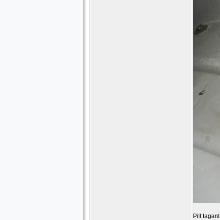
Pilt tagan