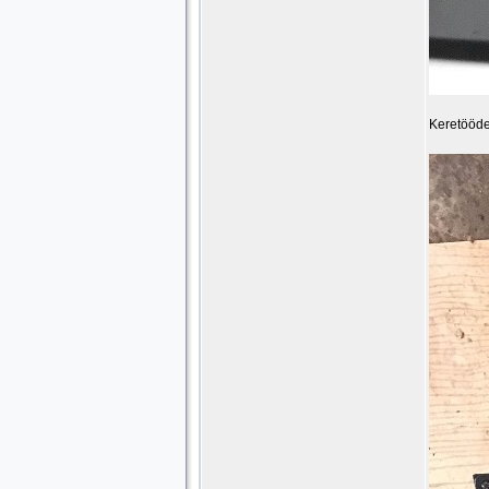
Keretööde 