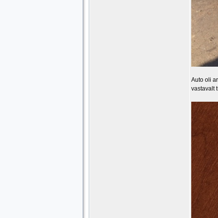
Auto oli a
vastavalt 