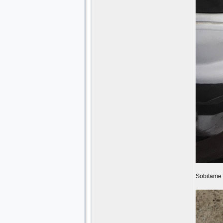
Sobitame 