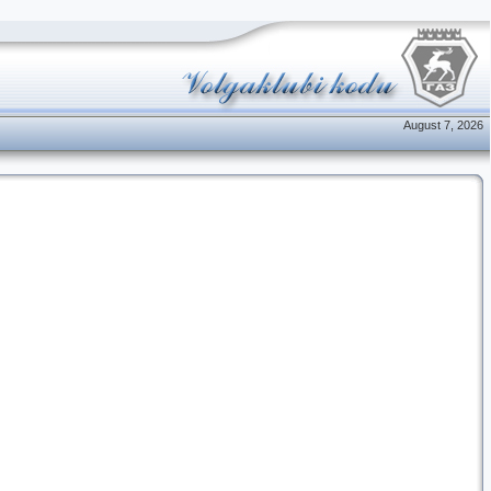
August 7, 2026