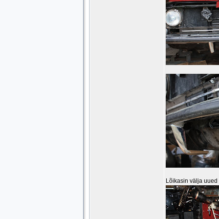
Lõikasin välja uued