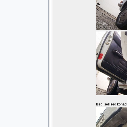
Isegi sellised kohad