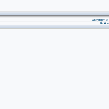
Copyright © 
Kõik õ