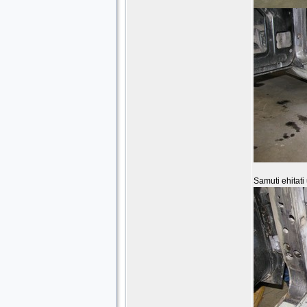
Samuti ehitati