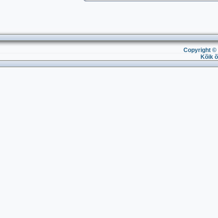
Copyright © 
Kõik õ