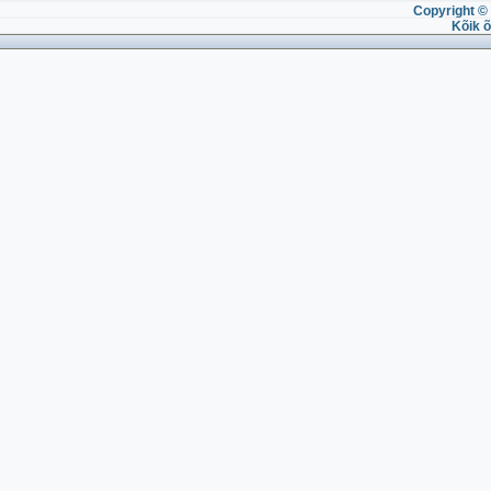
Copyright © 
Kõik õ