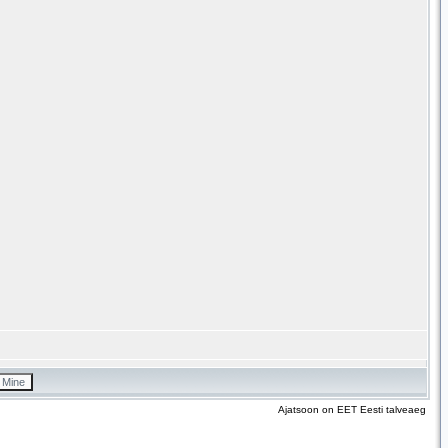
Ajatsoon on EET Eesti talveaeg