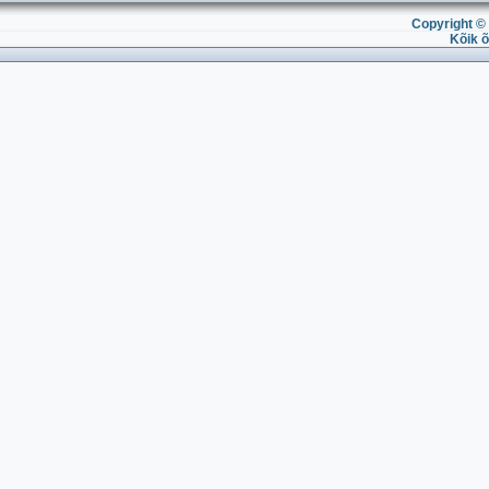
Copyright © 
Kõik õ