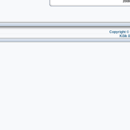
2008
Copyright © 
Kõik õ