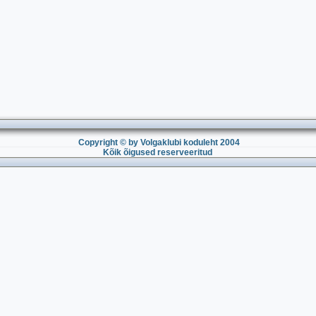
Copyright © by Volgaklubi koduleht 2004
Kõik õigused reserveeritud