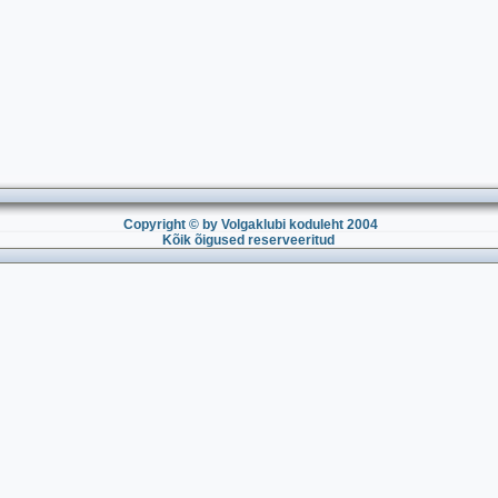
Copyright © by Volgaklubi koduleht 2004
Kõik õigused reserveeritud