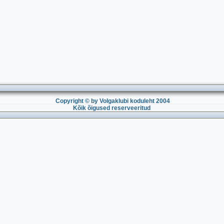
Copyright © by Volgaklubi koduleht 2004
Kõik õigused reserveeritud