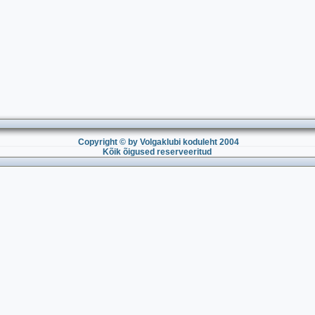
Copyright © by Volgaklubi koduleht 2004
Kõik õigused reserveeritud