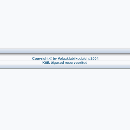
Copyright © by Volgaklubi koduleht 2004
Kõik õigused reserveeritud