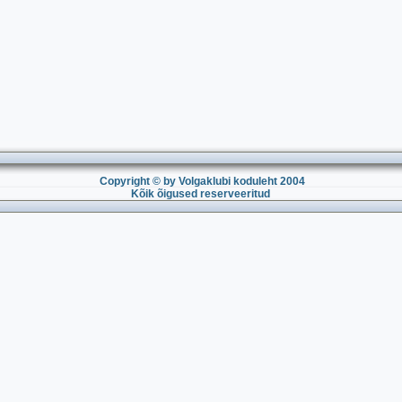
Copyright © by Volgaklubi koduleht 2004
Kõik õigused reserveeritud