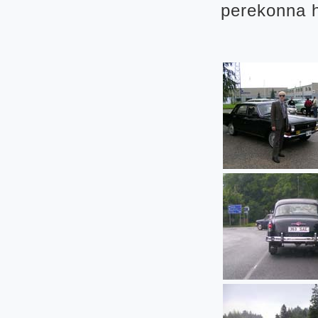
perekonna h