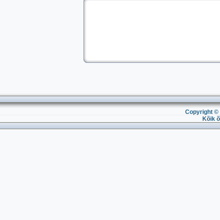
Copyright © 
Kõik õ