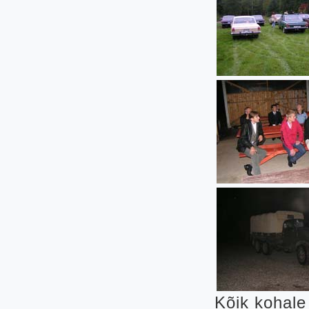
Kõik kohale