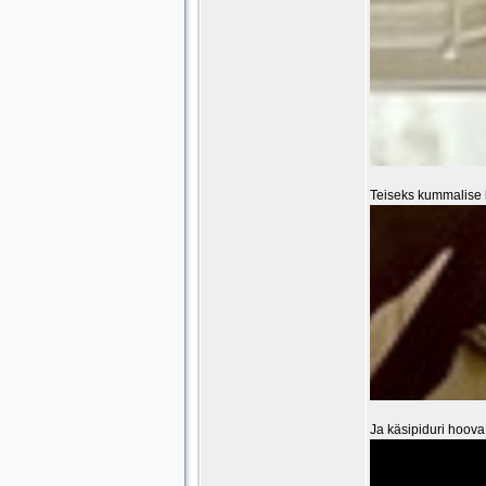
Teiseks kummalise 
Ja käsipiduri hoova