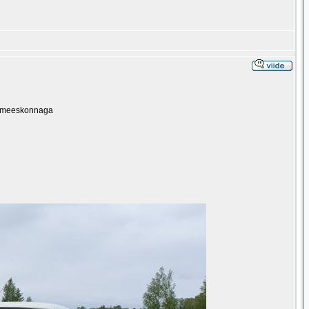
ja meeskonnaga