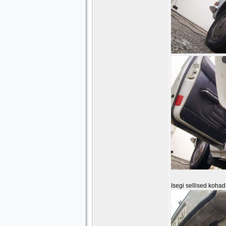
Isegi sellised kohad