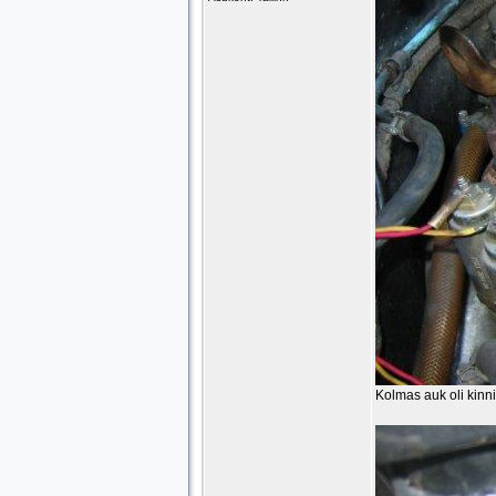
Kolmas auk oli kinni