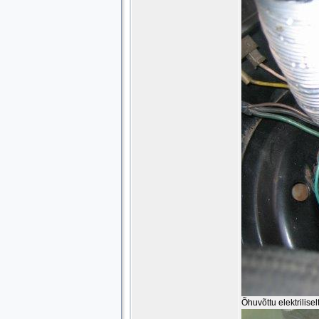
Õhuvõttu elektrilisel