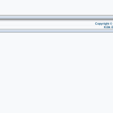
Copyright © 
Kõik õ