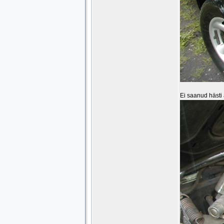
Ei saanud hästi