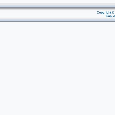
Copyright © 
Kõik õ