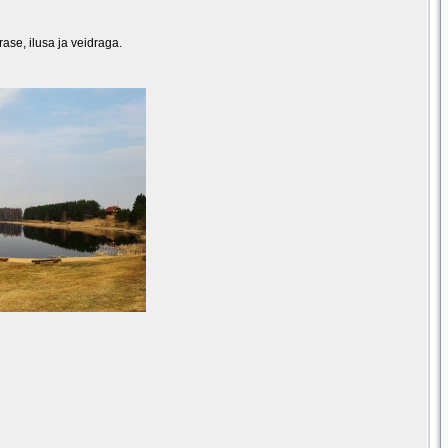
ase, ilusa ja veidraga.