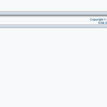
Copyright © 
Kõik õ