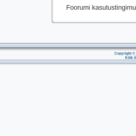
Foorumi kasutustingimu
Copyright © 
Kõik õ