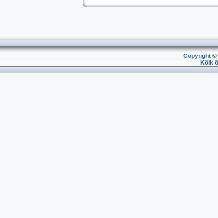
Copyright © 
Kõik õ