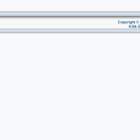
Copyright © 
Kõik õ