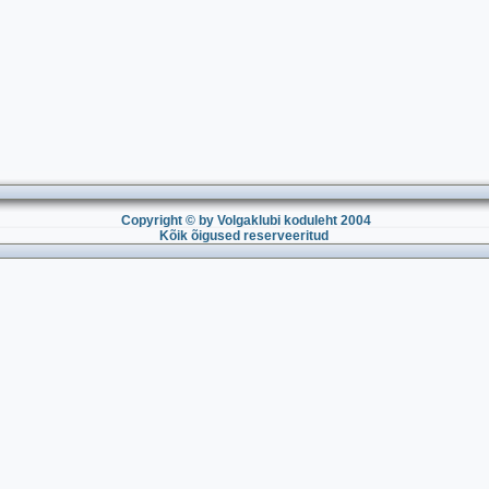
Copyright © by Volgaklubi koduleht 2004
Kõik õigused reserveeritud