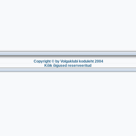
Copyright © by Volgaklubi koduleht 2004
Kõik õigused reserveeritud