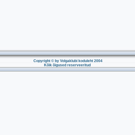
Copyright © by Volgaklubi koduleht 2004
Kõik õigused reserveeritud