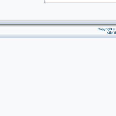
Copyright © 
Kõik õ