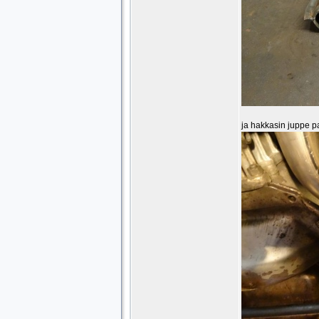
ja hakkasin juppe p