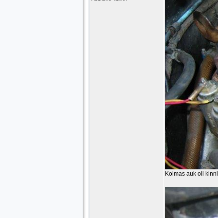
Kolmas auk oli kinni