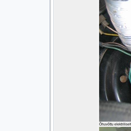
Õhuvõttu elektrilisel