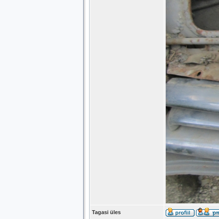
Tagasi üles