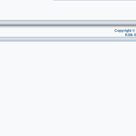
Copyright © 
Kõik õ