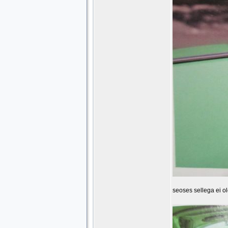
seoses sellega ei ol