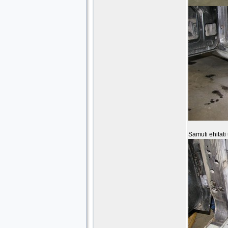
Samuti ehitati