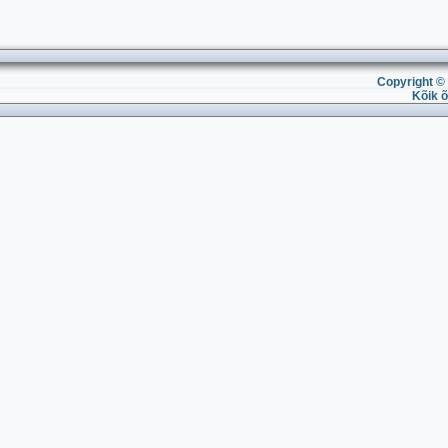
Copyright © 
Kõik õ