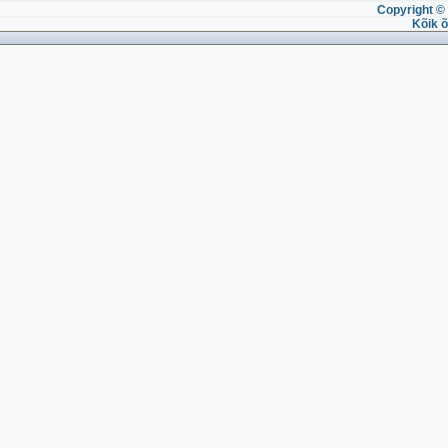
Copyright © 
Kõik õ