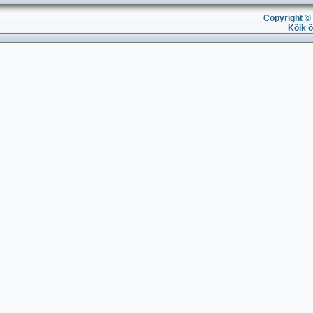
Copyright © 
Kõik õ