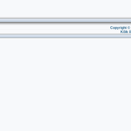
Copyright © 
Kõik õ