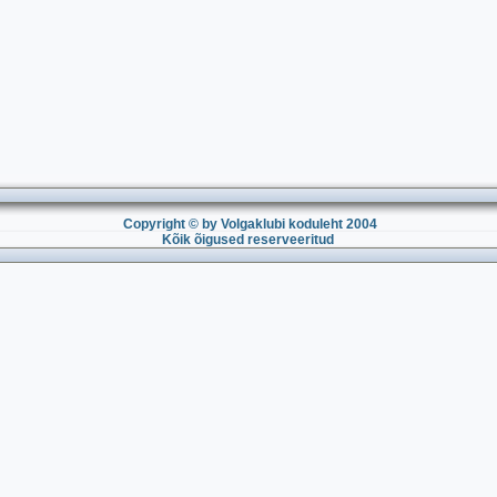
Copyright © by Volgaklubi koduleht 2004
Kõik õigused reserveeritud