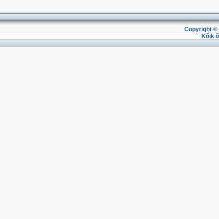
Copyright © 
Kõik õ