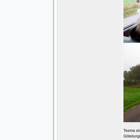
Teema sii
Göteborgi