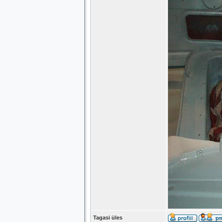
Tagasi üles