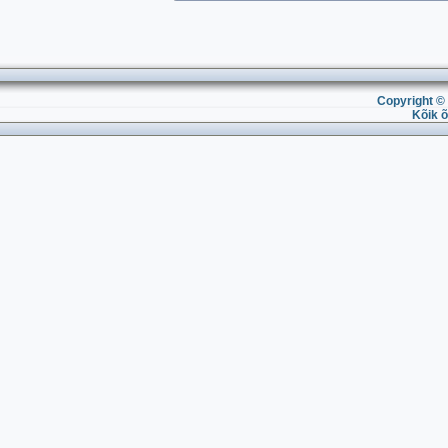
Copyright © 
Kõik õ