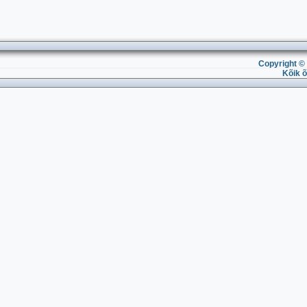
Copyright © 
Kõik õ